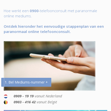
Hoe werkt een
0900
-telefoonconsult met paranormale
online mediums.
Ontdek hieronder het eenvoudige stappenplan van een
paranormaal online telefoonconsult.
1. Bel Mediums-nummer +
0909 - 19 19
vanuit Nederland
0903 - 416 42
vanuit België